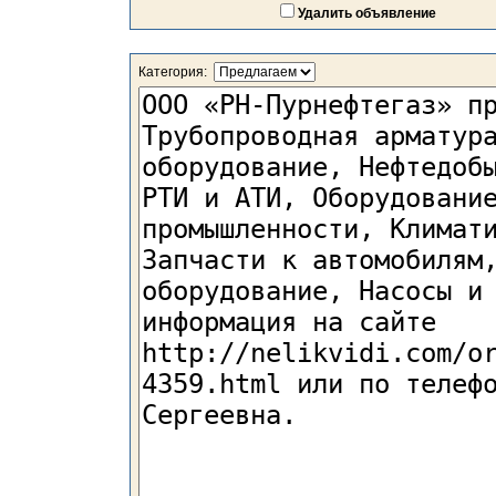
Удалить объявление
Категория: