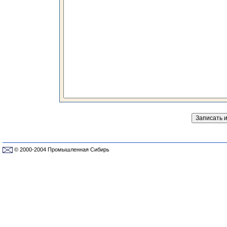
© 2000-2004 Промышленная Сибирь