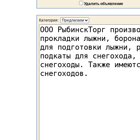
Удалить объявление
Категория: