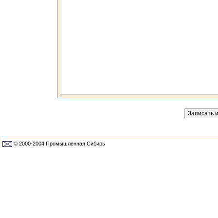
© 2000-2004 Промышленная Сибирь