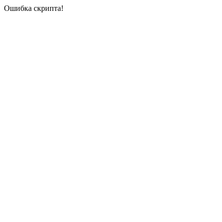
Ошибка скрипта!