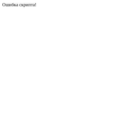
Ошибка скрипта!