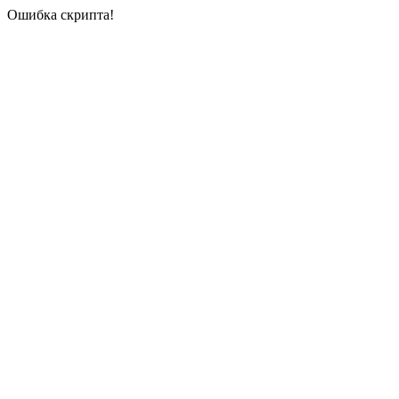
Ошибка скрипта!