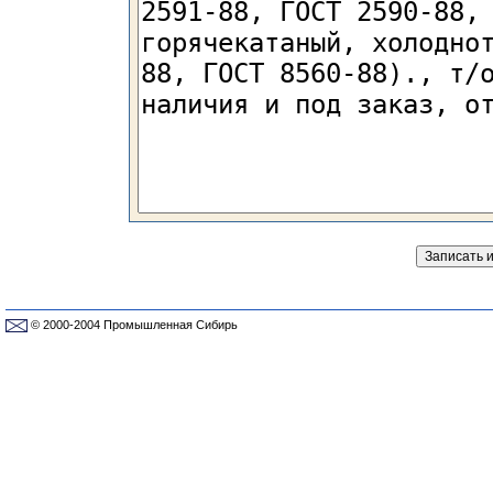
© 2000-2004 Промышленная Сибирь