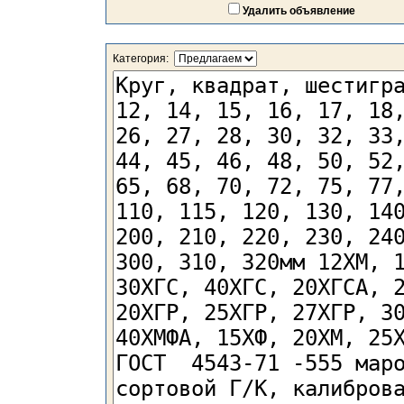
Удалить объявление
Категория: