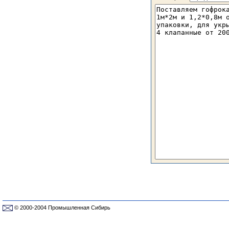
© 2000-2004 Промышленная Сибирь