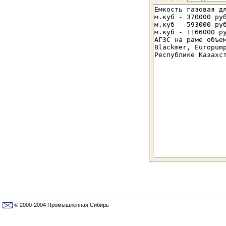
© 2000-2004 Промышленная Сибирь