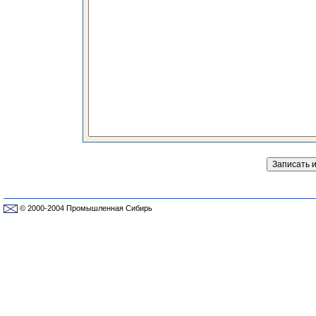
© 2000-2004 Промышленная Сибирь