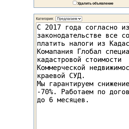
Удалить объявление
Категория: