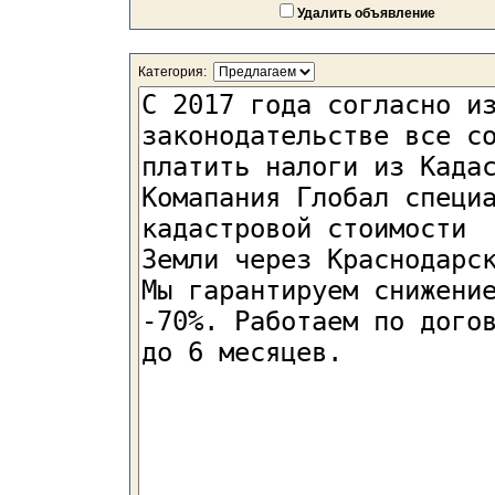
Удалить объявление
Категория: