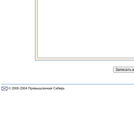
© 2000-2004 Промышленная Сибирь