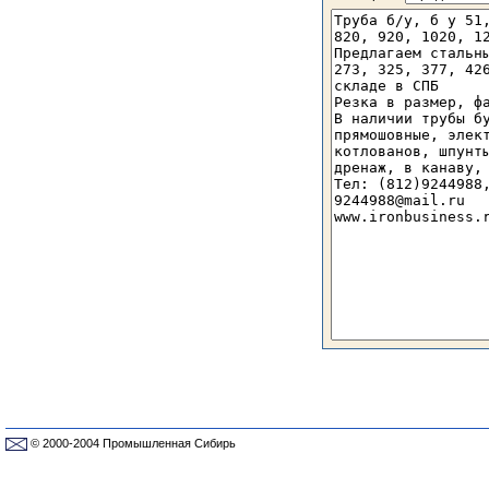
© 2000-2004 Промышленная Сибирь