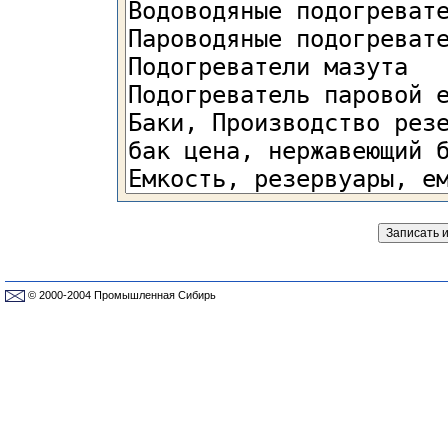
© 2000-2004 Промышленная Сибирь