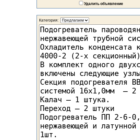
Удалить объявление
Категория: