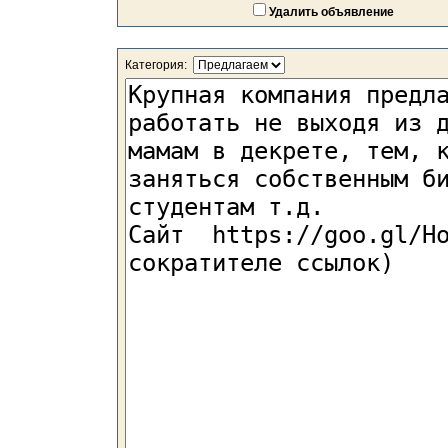
Удалить объявление
Категория: