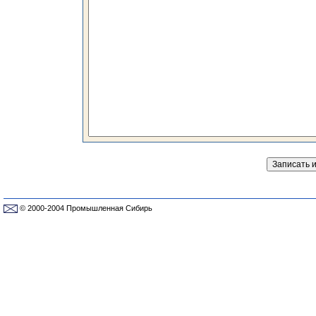
© 2000-2004 Промышленная Сибирь